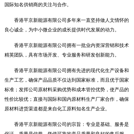
国际知名供销商的关注与合作。
香港平京新能源有限公司多年来一直坚持做人文情怀的
良心诚企，为中小微企业的成长提供时代发展的动力。
香港平京新能源有限公司拥有一批业内资深营销和技术
精英团队，具有市场开发、专业服务和研发创新能力。
香港平京新能源有限公司拥有先进的现代化生产设备和
生产工艺，确保产品品质不仅达到国家标准，而且优于国家
标准；发挥公司原材料采购优势和成本管控优势，使产品的
性价比较优；直接与国际和国内原材料生产厂家合作，确保
原材料进货渠道都是来自化工原料知名生产企业。
香港平京新能源有限公司的宗旨：专业是基础、服务是
保证、质量是信誉。凭借可靠的产品质量和良好的售后服