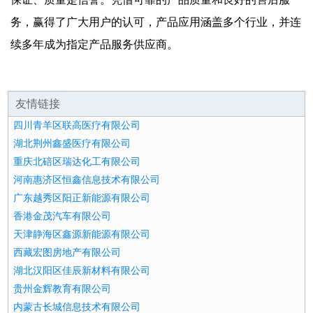
务，赢得了广大用户的认可，产品应用涵盖多个行业，并连
续多年成为指定产品服务供应商。
友情链接
四川青羊区联高医疗有限公司
湖北荆州鑫盛医疗有限公司
重庆北碚区瑞达化工有限公司
河南惠济区恒鑫信息技术有限公司
广东越秀区阳正新能源有限公司
香港金茂汽车有限公司
天津静海区鑫源新能源有限公司
西藏宏图房地产有限公司
湖北汉阳区佳辰新材料有限公司
贵州金辉教育有限公司
内蒙古长城信息技术有限公司