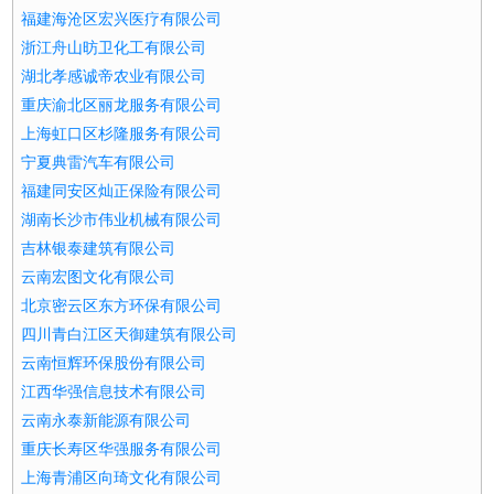
福建海沧区宏兴医疗有限公司
浙江舟山昉卫化工有限公司
湖北孝感诚帝农业有限公司
重庆渝北区丽龙服务有限公司
上海虹口区杉隆服务有限公司
宁夏典雷汽车有限公司
福建同安区灿正保险有限公司
湖南长沙市伟业机械有限公司
吉林银泰建筑有限公司
云南宏图文化有限公司
北京密云区东方环保有限公司
四川青白江区天御建筑有限公司
云南恒辉环保股份有限公司
江西华强信息技术有限公司
云南永泰新能源有限公司
重庆长寿区华强服务有限公司
上海青浦区向琦文化有限公司