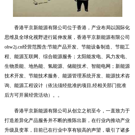
香港平京新能源有限公司位于香港，产业布局以国际化
思维及全球化视野进行延伸发展，香港平京新能源有限公司
ohw2j.cn经营范围含:节能产品开发、节能设备制造、节能工
程、能源互联网、综合能源服务；太阳能发电、风力发电、
生物质能、地热能、氢能源、储能技术、智能电网；新能源
技术开发、节能技术服务、能源管理系统开发、能源技术咨
询、能源工程设计（依法须经批准的项目,经相关部门批准
后方可开展经营活动）。。
香港平京新能源有限公司从创立之初至今，一直致力于
打造差异化产品服务并不断的推陈出新，在行业内推动产业
升级及变革，目前已在行业中享有较高的声望，吸引了诸多