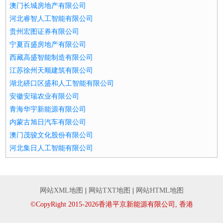
澳门长城房地产有限公司
河北睿智人工智能有限公司
贵州宏图证券有限公司
宁夏百盛房地产有限公司
西藏高盛智能制造有限公司
江苏徐州天顺建筑有限公司
湖北硚口区盛和人工智能有限公司
安徽安瑞农业有限公司
青海华宇新能源有限公司
内蒙古旭日汽车有限公司
澳门茂骏文化股份有限公司
河北集日人工智能有限公司
网站XML地图
|
网站TXT地图
|
网站HTML地图
©CopyRight 2015-2026香港平京新能源有限公司, 香港