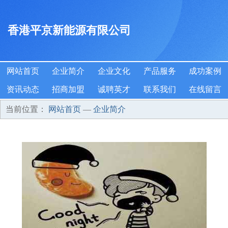
香港平京新能源有限公司
网站首页
企业简介
企业文化
产品服务
成功案例
资讯动态
招商加盟
诚聘英才
联系我们
在线留言
当前位置：
网站首页
—
企业简介