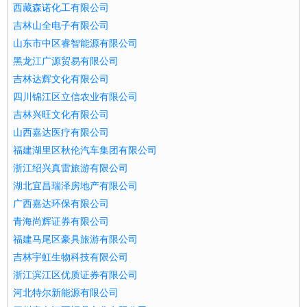
西藏森诺化工有限公司
吉林山全电子有限公司
山东市中区睿智能源有限公司
黑龙江广源贸易有限公司
吉林达辉文化有限公司
四川锦江区立信农业有限公司
吉林兴旺文化有限公司
山西嘉达医疗有限公司
福建湖里区秋伦汽车集团有限公司
浙江绍兴真雷旅游有限公司
湖北宜昌瑞泽房地产有限公司
广西嘉达环保有限公司
青海尚辉证券有限公司
福建马尾区豪具旅游有限公司
吉林宇虹生物科技有限公司
浙江滨江区优质证券有限公司
河北特尔新能源有限公司