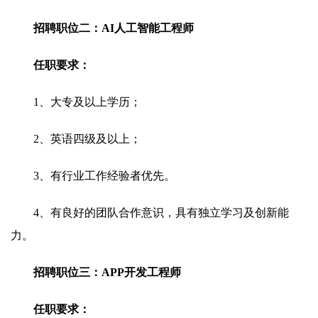
招聘职位二：AI人工智能工程师
任职要求：
1、大专及以上学历；
2、英语四级及以上；
3、有行业工作经验者优先。
4、有良好的团队合作意识，具有独立学习及创新能
力。
招聘职位三：APP开发工程师
任职要求：