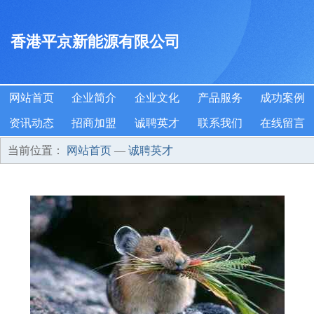
香港平京新能源有限公司
网站首页
企业简介
企业文化
产品服务
成功案例
资讯动态
招商加盟
诚聘英才
联系我们
在线留言
当前位置：
网站首页
—
诚聘英才