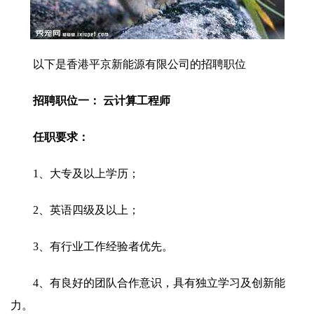
以下是香港平京新能源有限公司的招聘职位
招聘职位一： 云计算工程师
任职要求：
1、大专及以上学历；
2、英语四级及以上；
3、有行业工作经验者优先。
4、有良好的团队合作意识，具有独立学习及创新能
力。