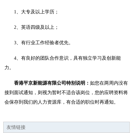
1、大专及以上学历；
2、英语四级及以上；
3、有行业工作经验者优先。
4、有良好的团队合作意识，具有独立学习及创新能
力。
香港平京新能源有限公司特别说明：
如您在两周内没有
接到面试通知，则视为暂时不适合该岗位，您的应聘资料将
会保存到我们的人力资源库，有合适的职位时再通知。
友情链接