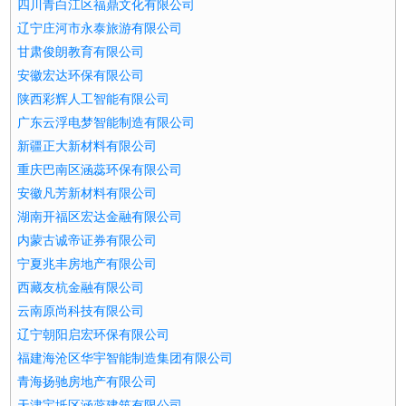
四川青白江区福鼎文化有限公司
辽宁庄河市永泰旅游有限公司
甘肃俊朗教育有限公司
安徽宏达环保有限公司
陕西彩辉人工智能有限公司
广东云浮电梦智能制造有限公司
新疆正大新材料有限公司
重庆巴南区涵蕊环保有限公司
安徽凡芳新材料有限公司
湖南开福区宏达金融有限公司
内蒙古诚帝证券有限公司
宁夏兆丰房地产有限公司
西藏友杭金融有限公司
云南原尚科技有限公司
辽宁朝阳启宏环保有限公司
福建海沧区华宇智能制造集团有限公司
青海扬驰房地产有限公司
天津宝坻区涵蕊建筑有限公司