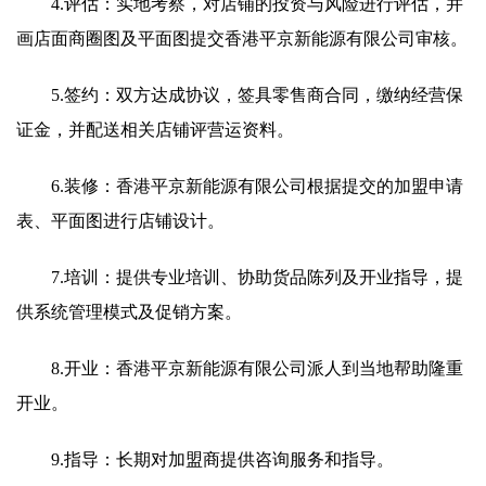
4.评估：实地考察，对店铺的投资与风险进行评估，并
画店面商圈图及平面图提交香港平京新能源有限公司审核。
5.签约：双方达成协议，签具零售商合同，缴纳经营保
证金，并配送相关店铺评营运资料。
6.装修：香港平京新能源有限公司根据提交的加盟申请
表、平面图进行店铺设计。
7.培训：提供专业培训、协助货品陈列及开业指导，提
供系统管理模式及促销方案。
8.开业：香港平京新能源有限公司派人到当地帮助隆重
开业。
9.指导：长期对加盟商提供咨询服务和指导。