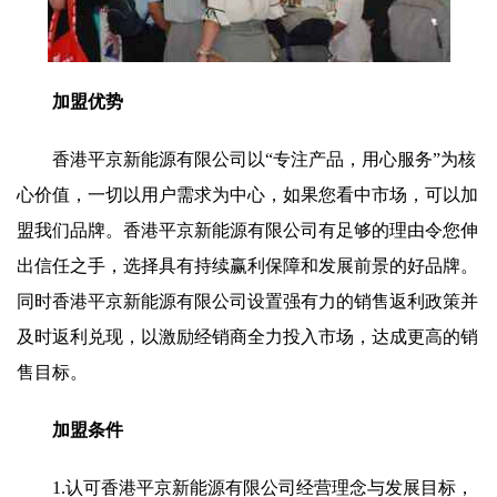
加盟优势
香港平京新能源有限公司以“专注产品，用心服务”为核
心价值，一切以用户需求为中心，如果您看中市场，可以加
盟我们品牌。香港平京新能源有限公司有足够的理由令您伸
出信任之手，选择具有持续赢利保障和发展前景的好品牌。
同时香港平京新能源有限公司设置强有力的销售返利政策并
及时返利兑现，以激励经销商全力投入市场，达成更高的销
售目标。
加盟条件
1.认可香港平京新能源有限公司经营理念与发展目标，