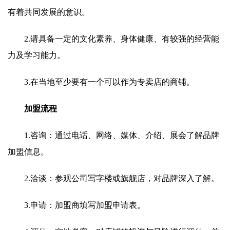
有着共同发展的意识。
2.请具备一定的文化素养、身体健康、有较强的经营能
力及学习能力。
3.在当地至少要有一个可以作为专卖店的商铺。
加盟流程
1.咨询：通过电话、网络、媒体、介绍、展会了解品牌
加盟信息。
2.洽谈：参观公司写字楼或旗舰店，对品牌深入了解。
3.申请：加盟商填写加盟申请表。