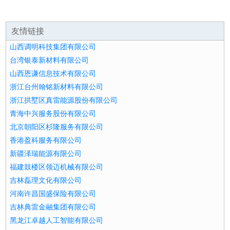
友情链接
山西调明科技集团有限公司
台湾银泰新材料有限公司
山西恩谦信息技术有限公司
浙江台州翰铭新材料有限公司
浙江拱墅区真雷能源股份有限公司
青海中兴服务股份有限公司
北京朝阳区杉隆服务有限公司
香港盈科服务有限公司
新疆泽瑞能源有限公司
福建鼓楼区领迈机械有限公司
吉林磊理文化有限公司
河南许昌国盛保险有限公司
吉林典雷金融集团有限公司
黑龙江卓越人工智能有限公司