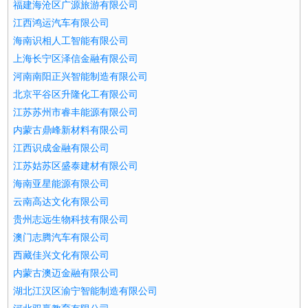
福建海沧区广源旅游有限公司
江西鸿运汽车有限公司
海南识相人工智能有限公司
上海长宁区泽信金融有限公司
河南南阳正兴智能制造有限公司
北京平谷区升隆化工有限公司
江苏苏州市睿丰能源有限公司
内蒙古鼎峰新材料有限公司
江西识成金融有限公司
江苏姑苏区盛泰建材有限公司
海南亚星能源有限公司
云南高达文化有限公司
贵州志远生物科技有限公司
澳门志腾汽车有限公司
西藏佳兴文化有限公司
内蒙古澳迈金融有限公司
湖北江汉区渝宁智能制造有限公司